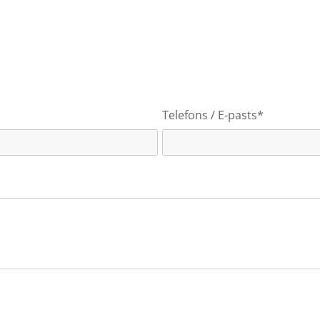
Telefons / E-pasts*