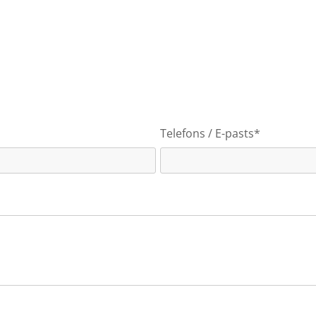
Telefons / E-pasts*