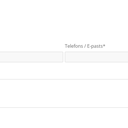
Telefons / E-pasts*