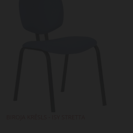
BIROJA KRĒSLS - ISY STRETTA