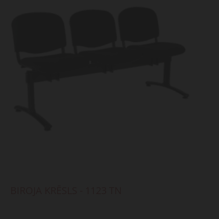
BIROJA KRĒSLS - 1123 TN