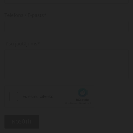
Telefons / E-pasts*
Jūsu jautājums*